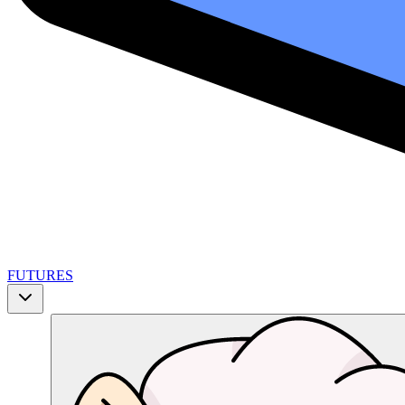
FUTURES