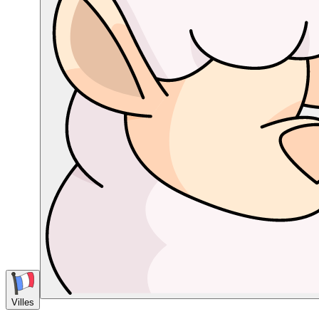
Villes