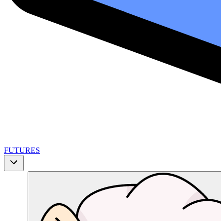
FUTURES