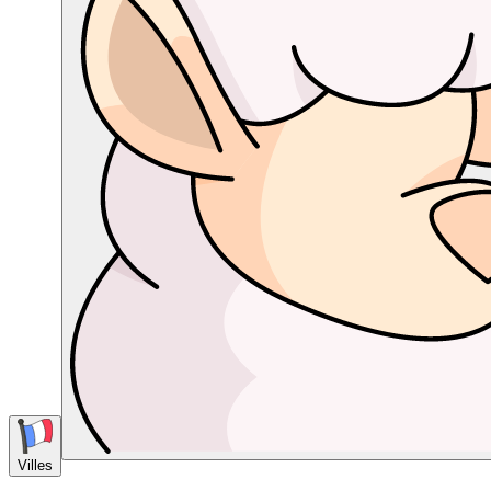
Villes