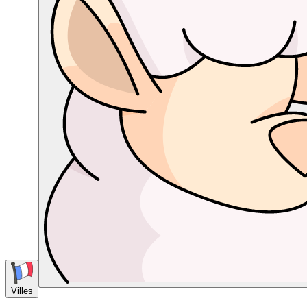
Villes