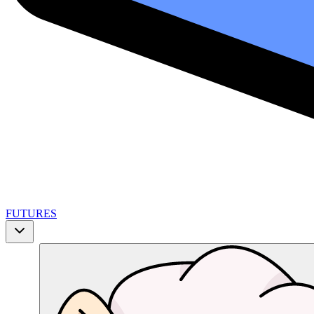
FUTURES