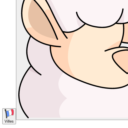
Villes