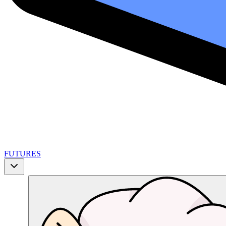
FUTURES