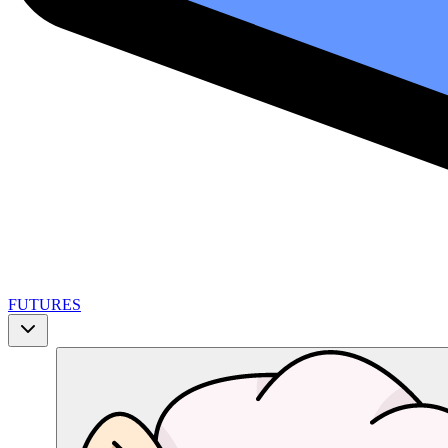
FUTURES