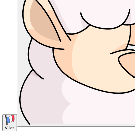
Villes