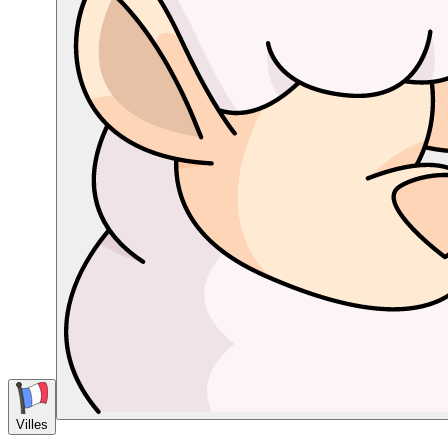
Villes