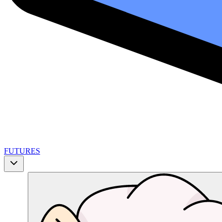
FUTURES