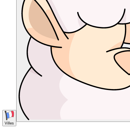
Villes