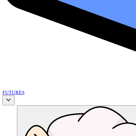
FUTURES