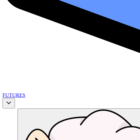
FUTURES