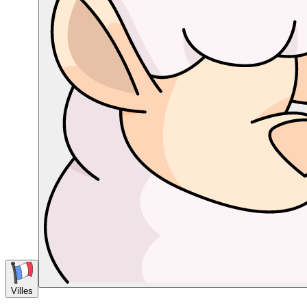
Villes