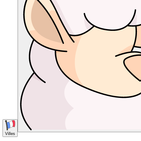
Villes