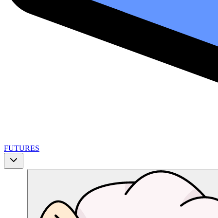
FUTURES