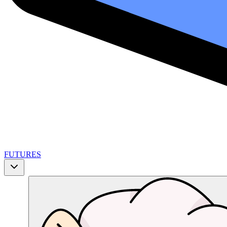
FUTURES