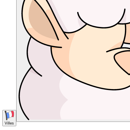
Villes