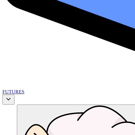
FUTURES