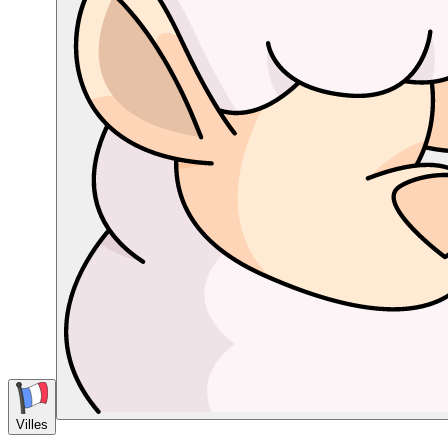
Villes