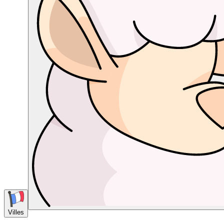
Villes