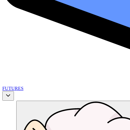
FUTURES