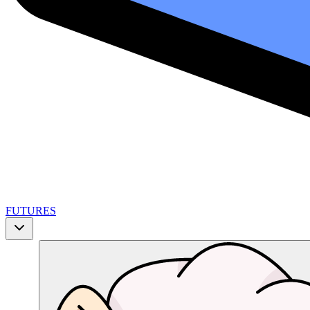
FUTURES