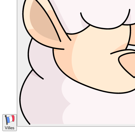
Villes