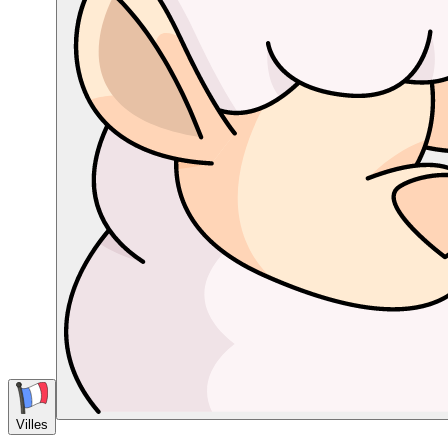
Villes