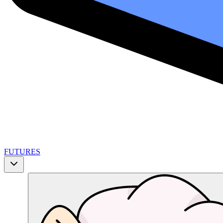
FUTURES