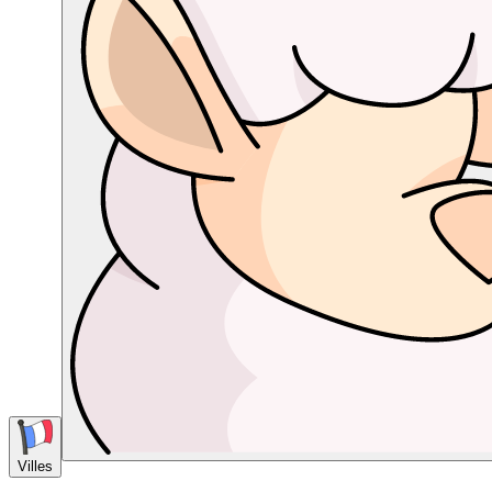
Villes