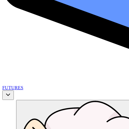
FUTURES