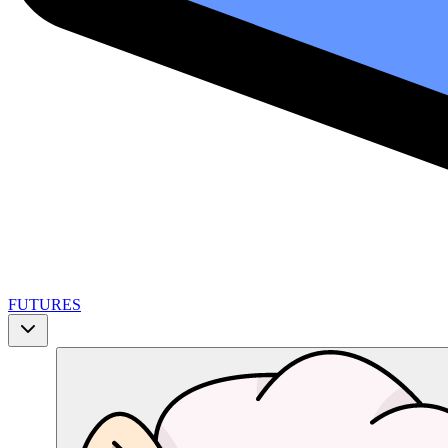
FUTURES