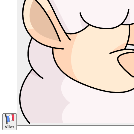
Villes