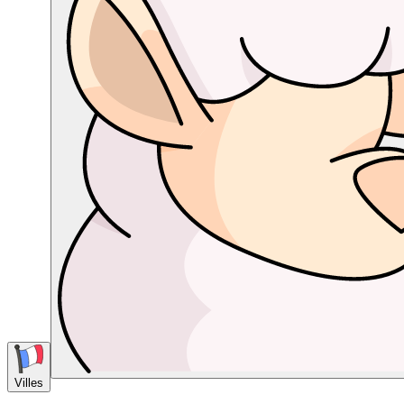
Villes