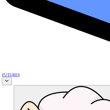
FUTURES