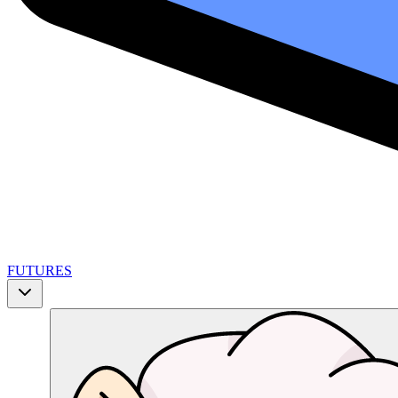
FUTURES