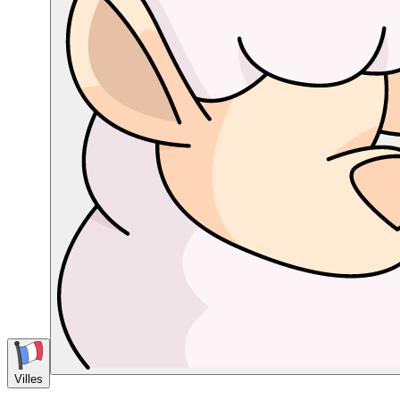
Villes