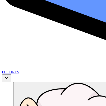
FUTURES