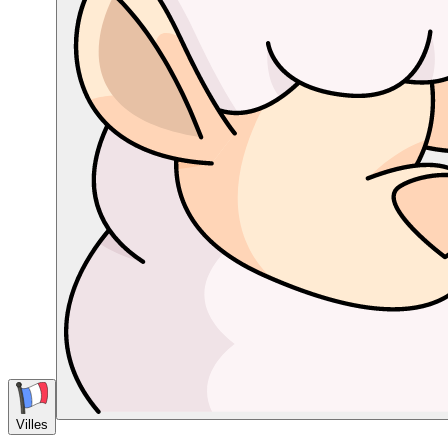
Villes