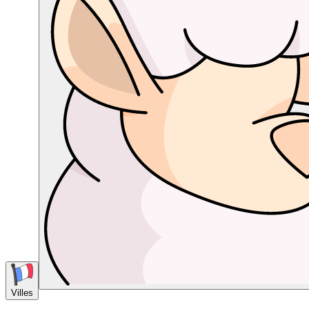
Villes