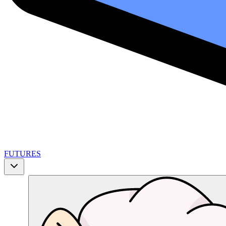
FUTURES