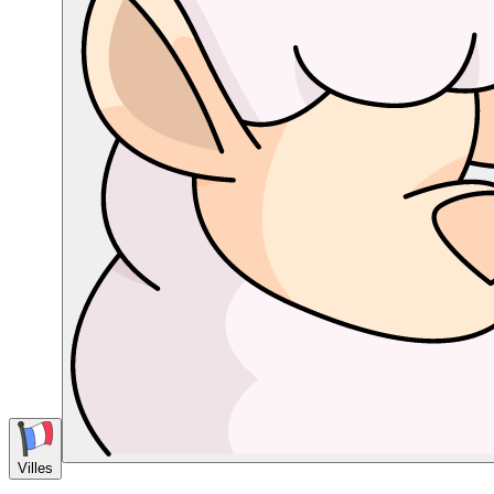
Villes