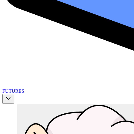
FUTURES