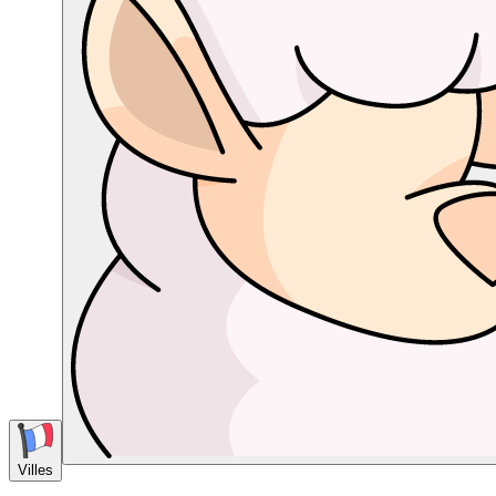
Villes