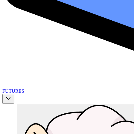
FUTURES