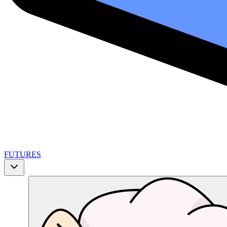
FUTURES