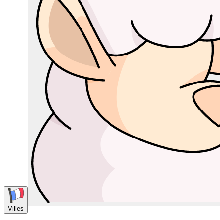
Villes