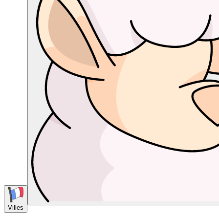
Villes