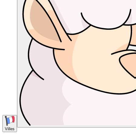
Villes