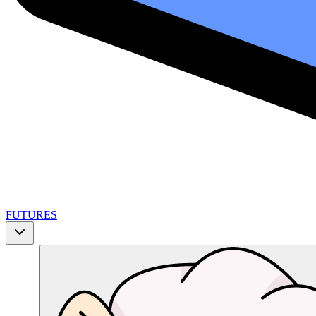
FUTURES