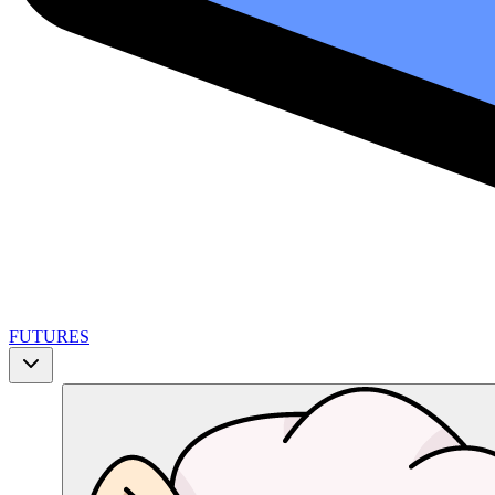
FUTURES