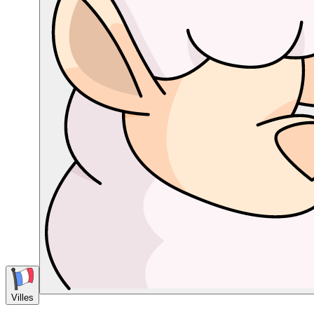
Villes