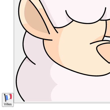
Villes