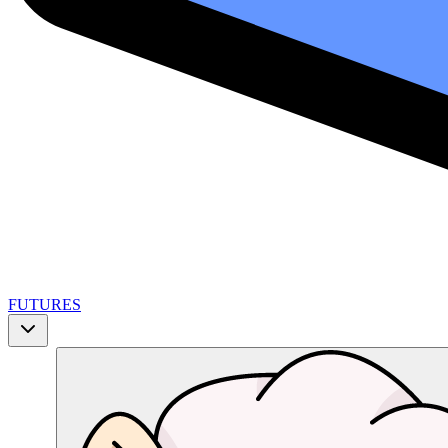
FUTURES