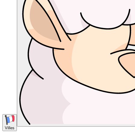
Villes