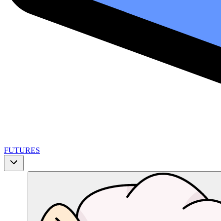
FUTURES