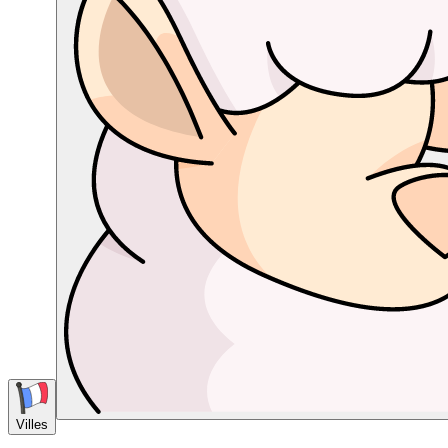
Villes