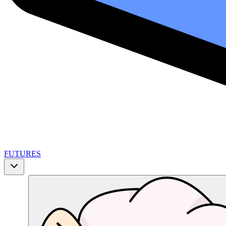
FUTURES