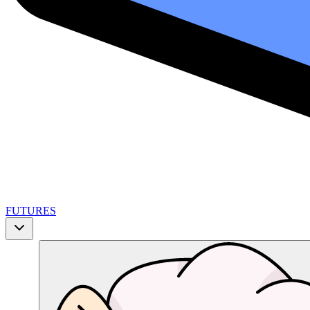
FUTURES