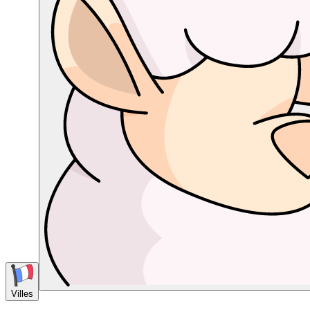
Villes