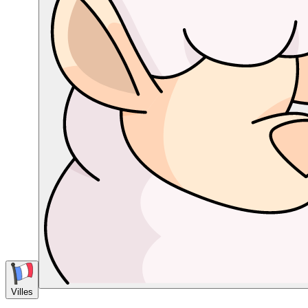
Villes