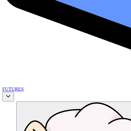
FUTURES