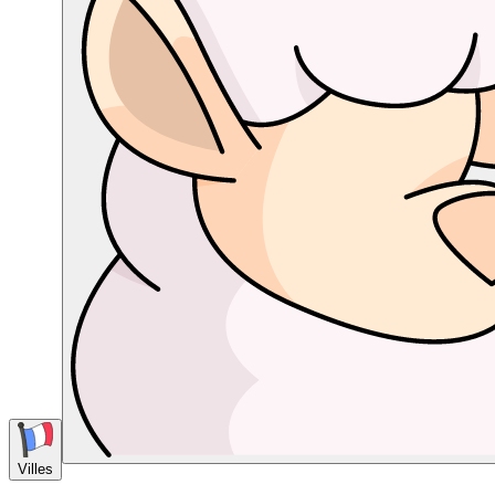
Villes