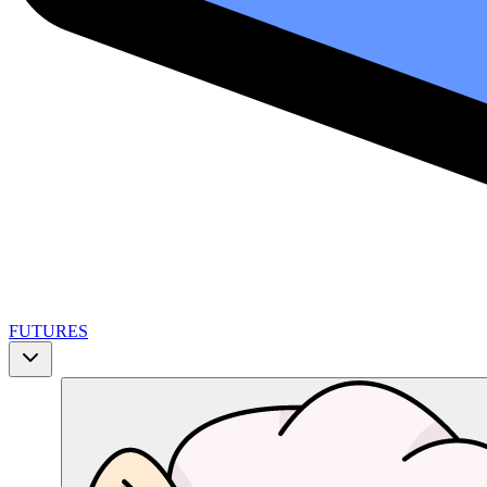
FUTURES