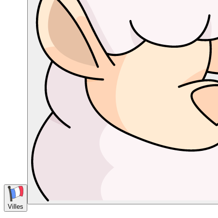
Villes