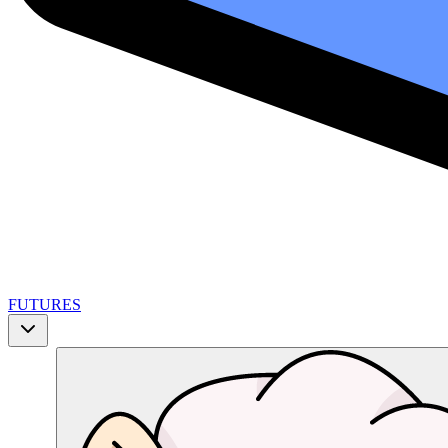
FUTURES