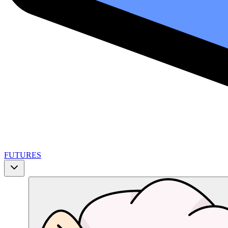
FUTURES