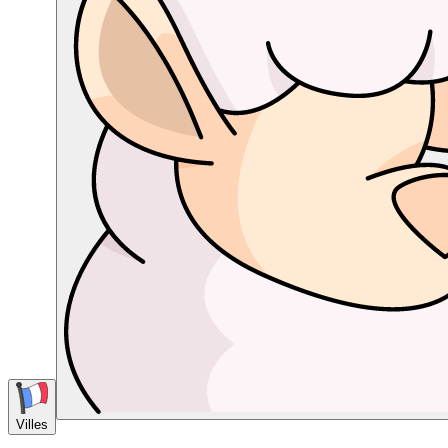
Villes