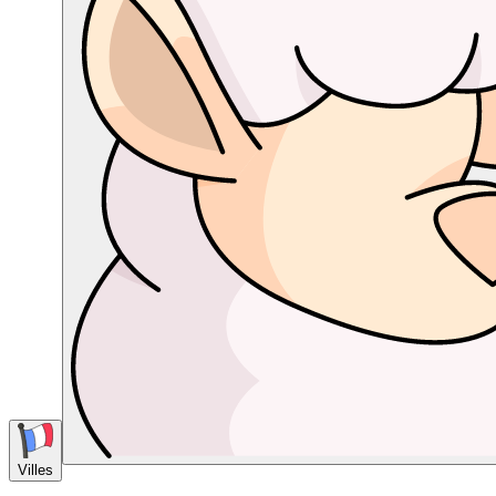
Villes