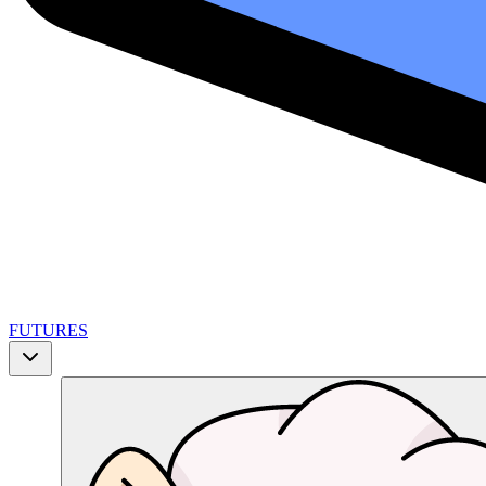
FUTURES