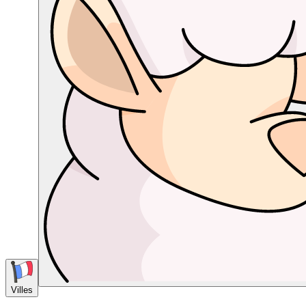
Villes