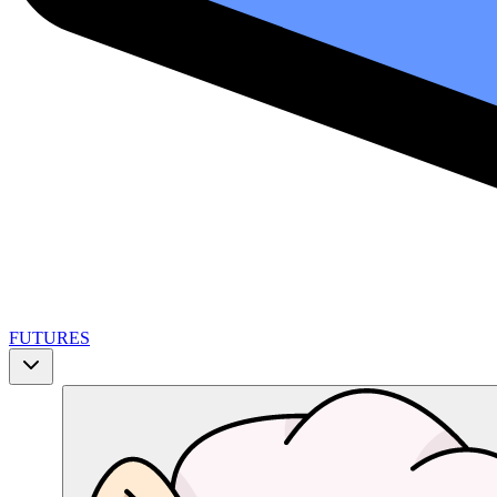
FUTURES