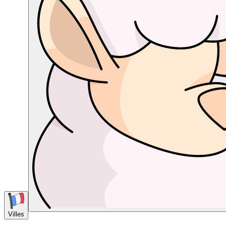
Villes