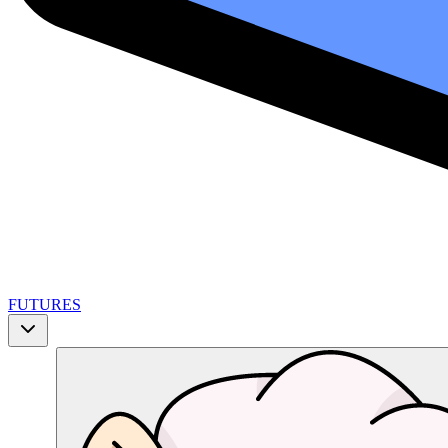
FUTURES