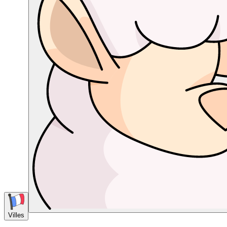
Villes