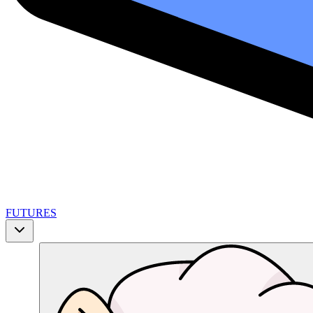
FUTURES