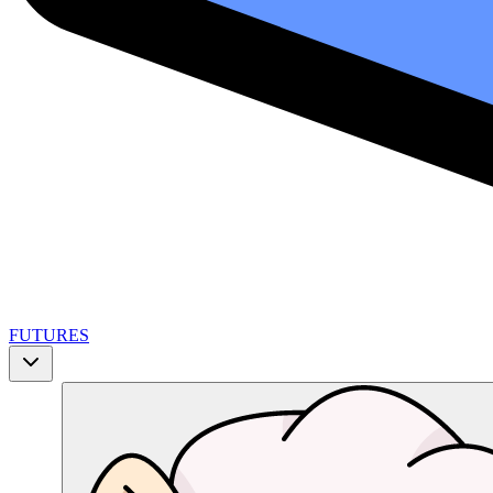
FUTURES