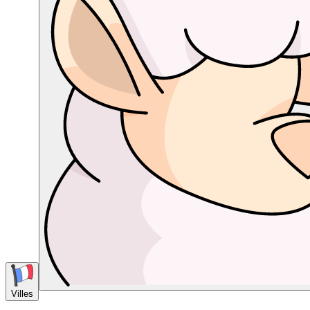
Villes