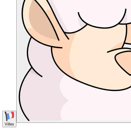
Villes