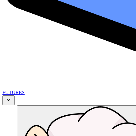
FUTURES