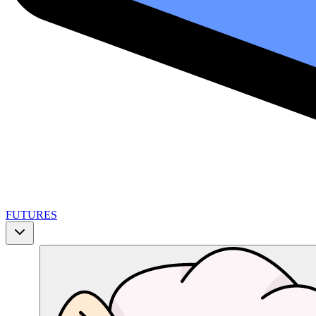
FUTURES