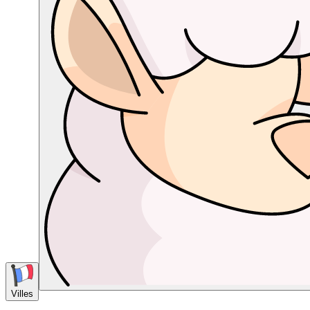
Villes