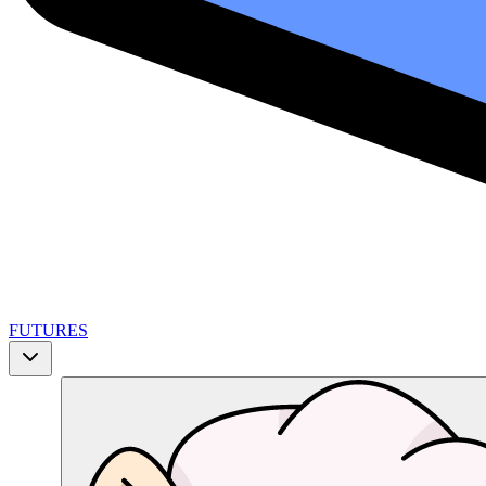
FUTURES