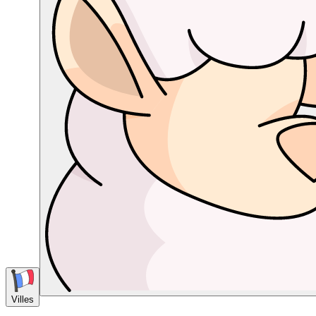
Villes