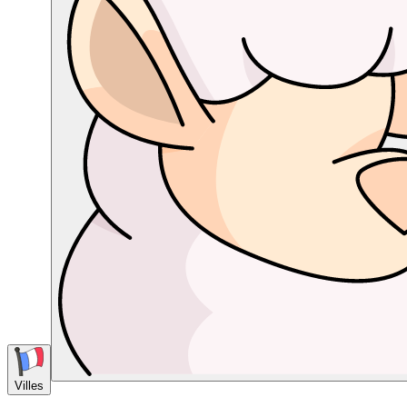
Villes