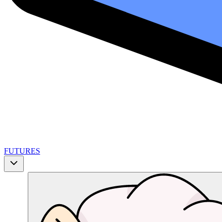
FUTURES