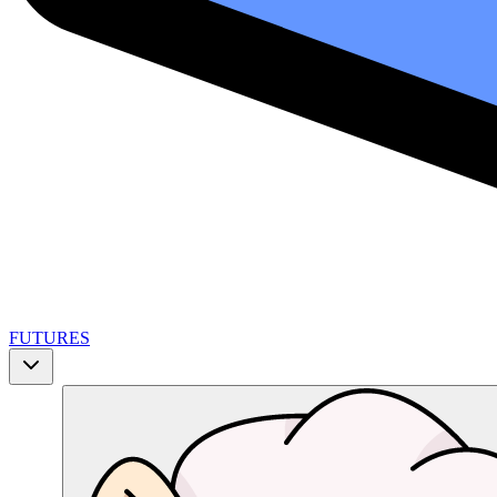
FUTURES