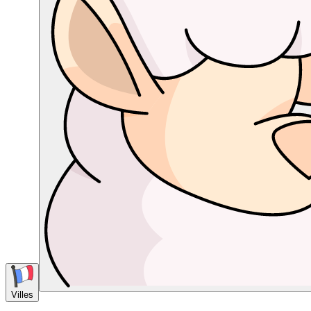
Villes