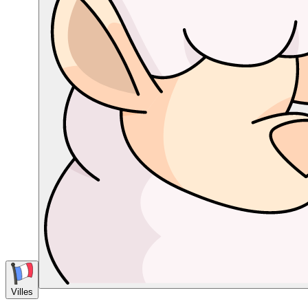
Villes