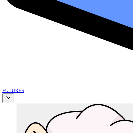
FUTURES