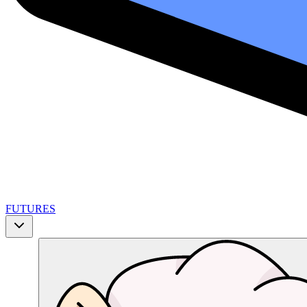
FUTURES