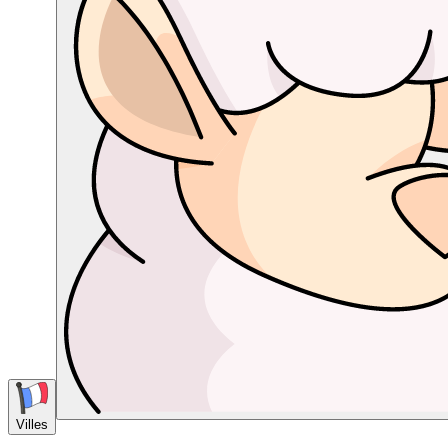
Villes