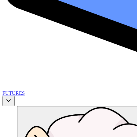
FUTURES