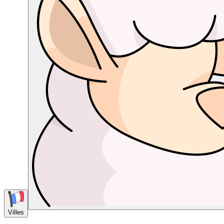
Villes