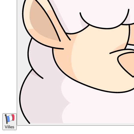
Villes