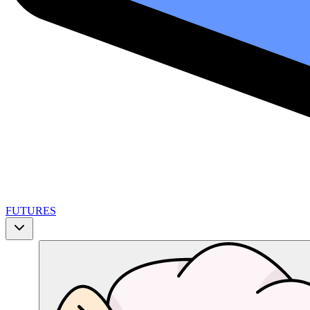
FUTURES