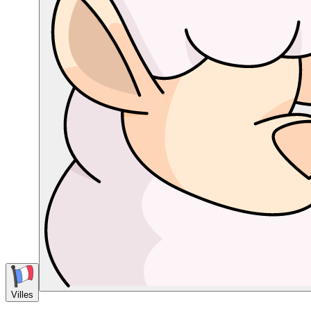
Villes