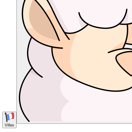
Villes