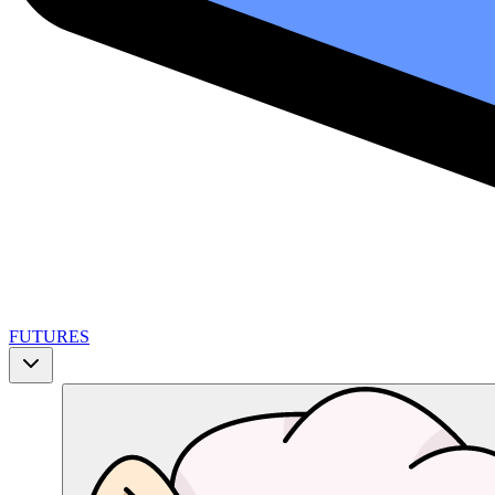
FUTURES